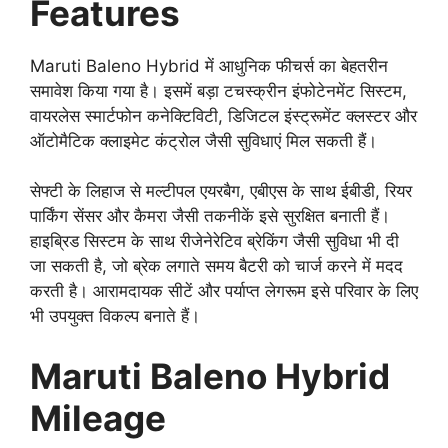
Features
Maruti Baleno Hybrid में आधुनिक फीचर्स का बेहतरीन
समावेश किया गया है। इसमें बड़ा टचस्क्रीन इंफोटेनमेंट सिस्टम,
वायरलेस स्मार्टफोन कनेक्टिविटी, डिजिटल इंस्ट्रूमेंट क्लस्टर और
ऑटोमैटिक क्लाइमेट कंट्रोल जैसी सुविधाएं मिल सकती हैं।
सेफ्टी के लिहाज से मल्टीपल एयरबैग, एबीएस के साथ ईबीडी, रियर
पार्किंग सेंसर और कैमरा जैसी तकनीकें इसे सुरक्षित बनाती हैं।
हाइब्रिड सिस्टम के साथ रीजेनेरेटिव ब्रेकिंग जैसी सुविधा भी दी
जा सकती है, जो ब्रेक लगाते समय बैटरी को चार्ज करने में मदद
करती है। आरामदायक सीटें और पर्याप्त लेगरूम इसे परिवार के लिए
भी उपयुक्त विकल्प बनाते हैं।
Maruti Baleno Hybrid
Mileage