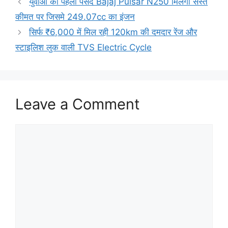
युवाओं की पहली पसंद Bajaj Pulsar N250 मिलेगा सस्ते
कीमत पर जिसमे 249.07cc का इंजन
सिर्फ ₹6,000 में मिल रही 120km की दमदार रेंज और
स्टाइलिश लुक वाली TVS Electric Cycle
Leave a Comment
Comment