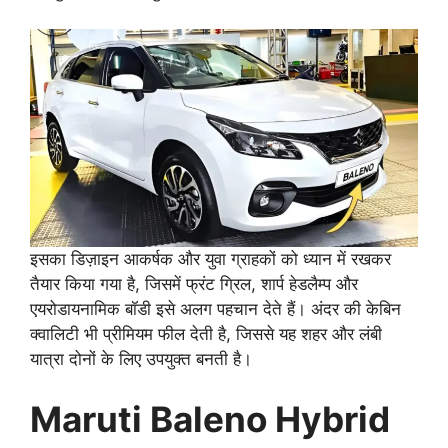
इसका डिज़ाइन आकर्षक और युवा ग्राहकों को ध्यान में रखकर
तैयार किया गया है, जिसमें फ्रंट ग्रिल, शार्प हेडलैम्प और
एयरोडायनामिक बॉडी इसे अलग पहचान देते हैं। अंदर की केबिन
क्वालिटी भी प्रीमियम फील देती है, जिससे यह शहर और लंबी
यात्रा दोनों के लिए उपयुक्त बनती है।
Maruti Baleno Hybrid