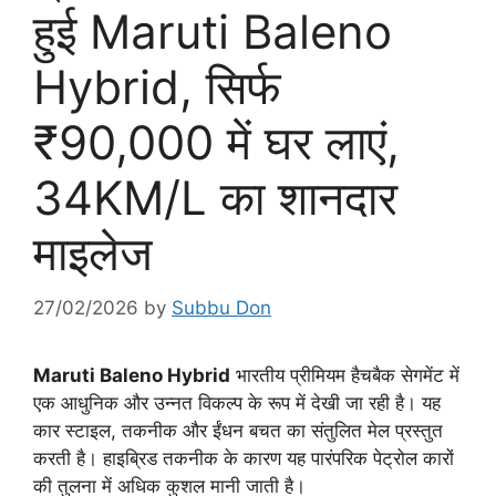
हुई Maruti Baleno
Hybrid, सिर्फ
₹90,000 में घर लाएं,
34KM/L का शानदार
माइलेज
27/02/2026
by
Subbu Don
Maruti Baleno Hybrid
भारतीय प्रीमियम हैचबैक सेगमेंट में
एक आधुनिक और उन्नत विकल्प के रूप में देखी जा रही है। यह
कार स्टाइल, तकनीक और ईंधन बचत का संतुलित मेल प्रस्तुत
करती है। हाइब्रिड तकनीक के कारण यह पारंपरिक पेट्रोल कारों
की तुलना में अधिक कुशल मानी जाती है।