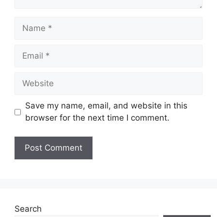
Name
Email
Website
Save my name, email, and website in this
browser for the next time I comment.
Search