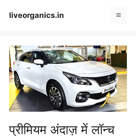
Skip
to
liveorganics.in
Menu
content
प्रीमियम अंदाज़ में लॉन्च