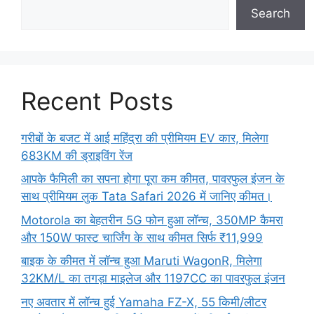
Search
Recent Posts
गरीबों के बजट में आई महिंद्रा की प्रीमियम EV कार, मिलेगा
683KM की ड्राइविंग रेंज
आपके फैमिली का सपना होगा पूरा कम कीमत, पावरफुल इंजन के
साथ प्रीमियम लुक Tata Safari 2026 में जानिए कीमत।
Motorola का बेहतरीन 5G फोन हुआ लॉन्च, 350MP कैमरा
और 150W फास्ट चार्जिंग के साथ कीमत सिर्फ ₹11,999
बाइक के कीमत में लॉन्च हुआ Maruti WagonR, मिलेगा
32KM/L का तगड़ा माइलेज और 1197CC का पावरफुल इंजन
नए अवतार में लॉन्च हुई Yamaha FZ-X, 55 किमी/लीटर