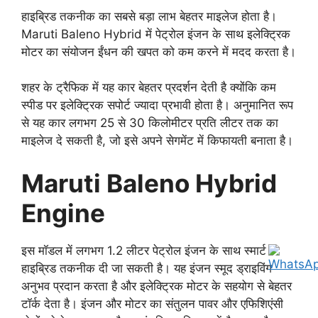
हाइब्रिड तकनीक का सबसे बड़ा लाभ बेहतर माइलेज होता है।
Maruti Baleno Hybrid में पेट्रोल इंजन के साथ इलेक्ट्रिक
मोटर का संयोजन ईंधन की खपत को कम करने में मदद करता है।
शहर के ट्रैफिक में यह कार बेहतर प्रदर्शन देती है क्योंकि कम
स्पीड पर इलेक्ट्रिक सपोर्ट ज्यादा प्रभावी होता है। अनुमानित रूप
से यह कार लगभग 25 से 30 किलोमीटर प्रति लीटर तक का
माइलेज दे सकती है, जो इसे अपने सेगमेंट में किफायती बनाता है।
Maruti Baleno Hybrid
Engine
इस मॉडल में लगभग 1.2 लीटर पेट्रोल इंजन के साथ स्मार्ट
हाइब्रिड तकनीक दी जा सकती है। यह इंजन स्मूद ड्राइविंग
अनुभव प्रदान करता है और इलेक्ट्रिक मोटर के सहयोग से बेहतर
टॉर्क देता है। इंजन और मोटर का संतुलन पावर और एफिशिएंसी