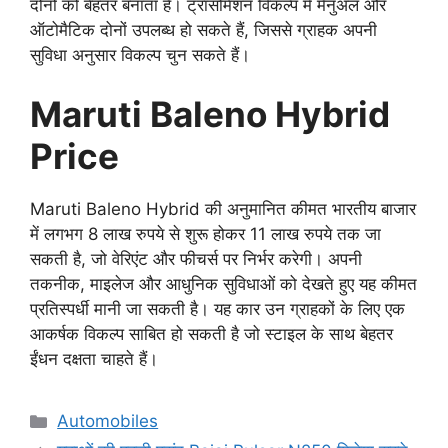
दोनों को बेहतर बनाता है। ट्रांसमिशन विकल्प में मैनुअल और
ऑटोमैटिक दोनों उपलब्ध हो सकते हैं, जिससे ग्राहक अपनी
सुविधा अनुसार विकल्प चुन सकते हैं।
Maruti Baleno Hybrid
Price
Maruti Baleno Hybrid की अनुमानित कीमत भारतीय बाजार
में लगभग 8 लाख रुपये से शुरू होकर 11 लाख रुपये तक जा
सकती है, जो वेरिएंट और फीचर्स पर निर्भर करेगी। अपनी
तकनीक, माइलेज और आधुनिक सुविधाओं को देखते हुए यह कीमत
प्रतिस्पर्धी मानी जा सकती है। यह कार उन ग्राहकों के लिए एक
आकर्षक विकल्प साबित हो सकती है जो स्टाइल के साथ बेहतर
ईंधन दक्षता चाहते हैं।
Categories
Automobiles